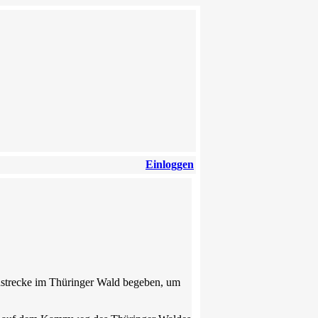
Einloggen
nstrecke im Thüringer Wald begeben, um