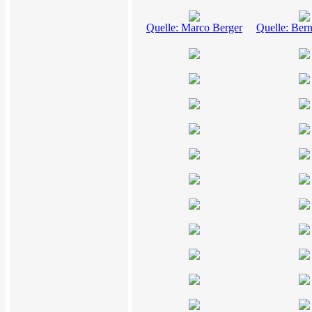
Quelle: Marco Berger
Quelle: Ber