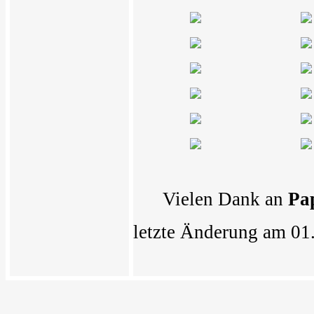
Vielen Dank an
Pa
letzte Änderung am 01