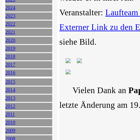
2024
Veranstalter:
Laufteam
2023
2022
Externer Link zu den 
2021
siehe Bild.
2020
2019
2018
2017
2016
2015
Vielen Dank an
Pa
2014
2013
letzte Änderung am 19
2012
2011
2010
2009
2008