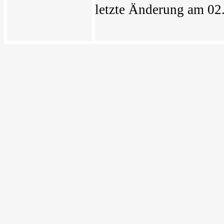
letzte Änderung am 02