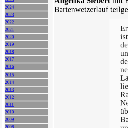
Angelika Siebert
mit 
2024
Bartenwetzerlauf teil
2023
2022
Er
2021
is
2020
de
2019
un
2018
2017
d
2016
ne
2015
Lä
2014
li
2013
Ra
2012
Ne
2011
üb
2010
Ba
2009
un
2008