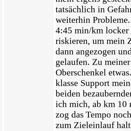
tatsächlich in Gefa
weiterhin Probleme. 
4:45 min/km locker 
riskieren, um mein 
dann angezogen und
gelaufen. Zu meiner
Oberschenkel etwas
klasse Support mein
beiden bezaubernde
ich mich, ab km 10 
zog das Tempo noch 
zum Zieleinlauf halt