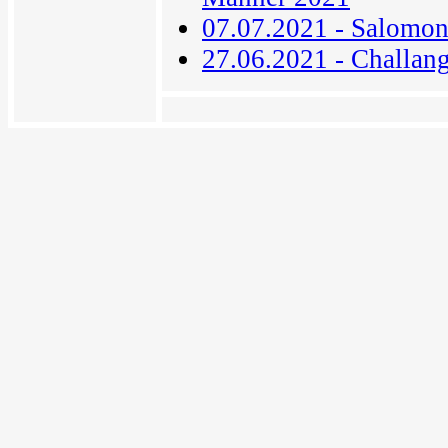
07.07.2021 - Salomon
27.06.2021 - Challan